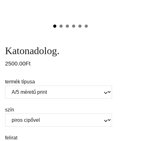
Katonadolog.
2500.00Ft
termék típusa
szín
felirat