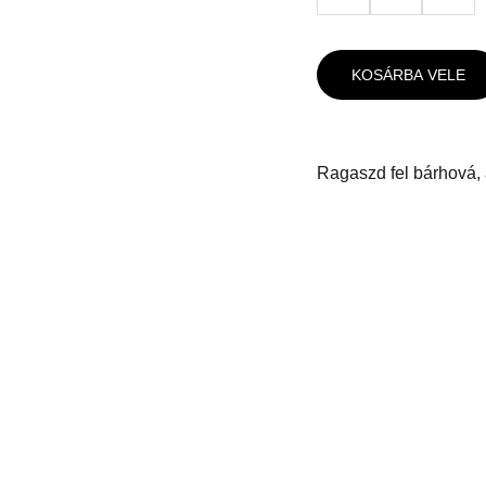
KOSÁRBA VELE
Ragaszd fel bárhová, 