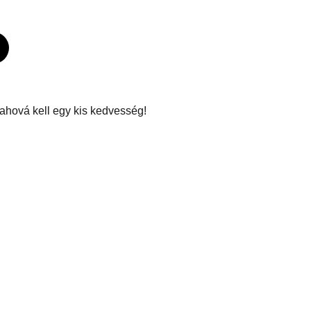
ahová kell egy kis kedvesség!